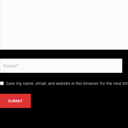
Save my name, email, and website in this browser for the next t