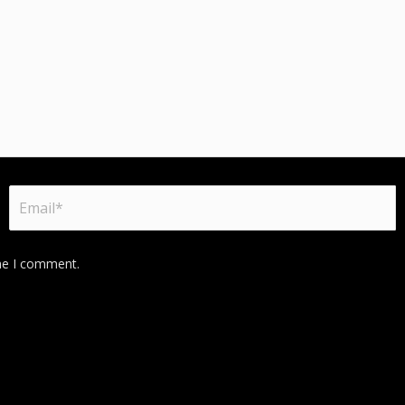
ime I comment.