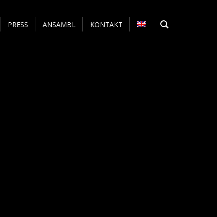
PRESS
ANSAMBL
KONTAKT