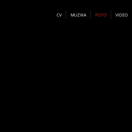
CV
MUZIKA
FOTO
VIDEO