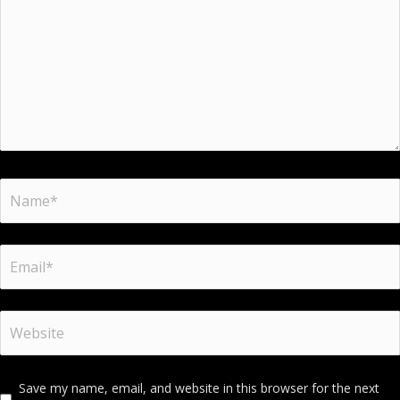
Save my name, email, and website in this browser for the next