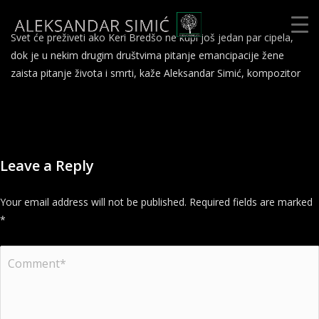
Svet će preživeti ako Keri Bredšo ne kupi još jedan par cipela,
dok je u nekim drugim društvima pitanje emancipacije žene
zaista pitanje života i smrti, kaže Aleksandar Simić, kompozitor
Leave a Reply
Your email address will not be published.
Required fields are marked
*